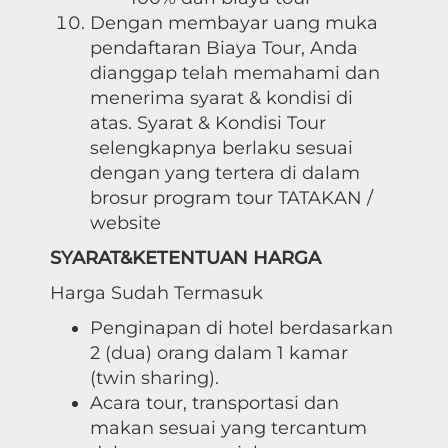
Dengan membayar uang muka
pendaftaran Biaya Tour, Anda
dianggap telah memahami dan
menerima syarat & kondisi di
atas. Syarat & Kondisi Tour
selengkapnya berlaku sesuai
dengan yang tertera di dalam
brosur program tour TATAKAN /
website
SYARAT&KETENTUAN HARGA
Harga Sudah Termasuk
Penginapan di hotel berdasarkan
2 (dua) orang dalam 1 kamar
(twin sharing).
Acara tour, transportasi dan
makan sesuai yang tercantum