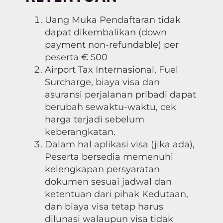
Uang Muka Pendaftaran tidak
dapat dikembalikan (down
payment non-refundable) per
peserta € 500
Airport Tax Internasional, Fuel
Surcharge, biaya visa dan
asuransi perjalanan pribadi dapat
berubah sewaktu-waktu, cek
harga terjadi sebelum
keberangkatan.
Dalam hal aplikasi visa (jika ada),
Peserta bersedia memenuhi
kelengkapan persyaratan
dokumen sesuai jadwal dan
ketentuan dari pihak Kedutaan,
dan biaya visa tetap harus
dilunasi walaupun visa tidak