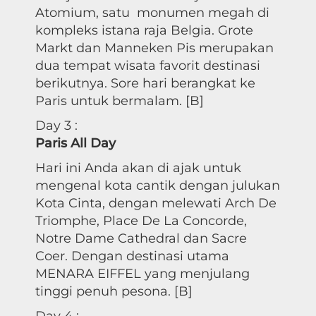
Atomium, satu monumen megah di
kompleks istana raja Belgia. Grote
Markt dan Manneken Pis merupakan
dua tempat wisata favorit destinasi
berikutnya. Sore hari berangkat ke
Paris untuk bermalam. [B]
Day 3 :
Paris All Day
Hari ini Anda akan di ajak untuk
mengenal kota cantik dengan julukan
Kota Cinta, dengan melewati Arch De
Triomphe, Place De La Concorde,
Notre Dame Cathedral dan Sacre
Coer. Dengan destinasi utama
MENARA EIFFEL yang menjulang
tinggi penuh pesona. [B]