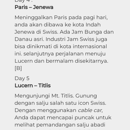
Day 4 :
Paris – Jenewa
Meninggalkan Paris pada pagi hari,
anda akan dibawa ke kota Indah
Jenewa di Swiss. Ada Jam Bunga dan
Danau asri. Industri Jam Swiss juga
bisa dinikmati di kota internasional
ini. selanjutnya perjalanan menuju
Lucern dan bermalam disekitarnya.
[B]
Day 5
Lucern – Titlis
Mengunjungi Mt. Titlis. Gunung
dengan salju salah satu icon Swiss.
Dengan menggunakan
cable car
,
Anda dapat mencapai puncak untuk
melihat pemandangan salju abadi