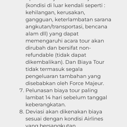
(kondisi di luar kendali seperti :
kehilangan, kerusakan,
gangguan, keterlambatan sarana
angkutan/transportasi, bencana
alam dll) yang dapat
memengaruhi acara tour akan
dirubah dan bersifat non-
refundable (tidak dapat
dikembalikan). Dan Biaya Tour
tidak termasuk segala
pengeluaran tambahan yang
disebabkan oleh Force Majeur.
Pelunasan biaya tour paling
lambat 14 hari sebelum tanggal
keberangkatan.
Deviasi akan dikenakan biaya
sesuai dengan kondisi Airlines
yang bersangkutan.