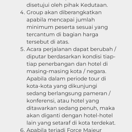
disetujui oleh pihak Kedutaan.
Group akan diberangkatkan
apabila mencapai jumlah
minimum peserta sesuai yang
tercantum di bagian harga
tersebut di atas.
Acara perjalanan dapat berubah /
diputar berdasarkan kondisi tiap-
tiap penerbangan dan hotel di
masing-masing kota / negara.
Apabila dalam periode tour di
kota-kota yang dikunjungi
sedang berlangsung pameran /
konferensi, atau hotel yang
ditawarkan sedang penuh, maka
akan diganti dengan hotel-hotel
lain yang setaraf di kota terdekat.
Apabila terjadi Force Majeur