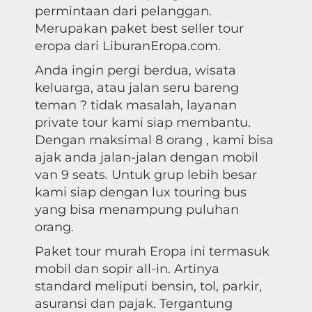
permintaan dari pelanggan.
Merupakan paket best seller tour
eropa dari LiburanEropa.com.
Anda ingin pergi berdua, wisata
keluarga, atau jalan seru bareng
teman ? tidak masalah, layanan
private tour kami siap membantu.
Dengan maksimal 8 orang , kami bisa
ajak anda jalan-jalan dengan mobil
van 9 seats. Untuk grup lebih besar
kami siap dengan lux touring bus
yang bisa menampung puluhan
orang.
Paket tour murah Eropa ini termasuk
mobil dan sopir all-in. Artinya
standard meliputi bensin, tol, parkir,
asuransi dan pajak. Tergantung