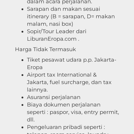
dalam acara perjalanan.
Sarapan dan makan sesuai
itinerary (B = sarapan, D= makan
malam, nasi box)
Sopir/Tour Leader dari
LiburanEropa.com .
Harga Tidak Termasuk
Tiket pesawat udara p.p. Jakarta-
Eropa
Airport tax International &
Jakarta, fuel surcharge, dan tax
lainnya.
Asuransi perjalanan
Biaya dokumen perjalanan
seperti : paspor, visa, entry permit,
dll.
Pengeluaran pribadi seperti :