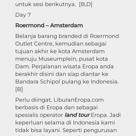
untuk sesi berikutnya. [B,D]
Day 7
Roermond – Amsterdam
Belanja barang branded di Roermond
Outlet Centre, kemudian sebagai
tujuan akhir ke kota Amsterdam
menuju Museumplein, pusat kota
Dam. Perjalanan wisata Eropa anda
berakhir disini dan siap diantar ke
Bandara Schipol pulang ke Indonesia.
[B]
Perlu diingat, LiburanEropa.com
berbasis di Eropa dan sebagai
spesialis operator
land tour
Eropa. Jadi
keperluan selama di Indonesia kami
tidak bisa layani. Seperti pengurusan