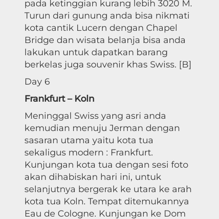
pada ketinggian kurang lebih 3020 M.
Turun dari gunung anda bisa nikmati
kota cantik Lucern dengan Chapel
Bridge dan wisata belanja bisa anda
lakukan untuk dapatkan barang
berkelas juga souvenir khas Swiss. [B]
Day 6
Frankfurt – Koln
Meninggal Swiss yang asri anda
kemudian menuju Jerman dengan
sasaran utama yaitu kota tua
sekaligus modern : Frankfurt.
Kunjungan kota tua dengan sesi foto
akan dihabiskan hari ini, untuk
selanjutnya bergerak ke utara ke arah
kota tua Koln. Tempat ditemukannya
Eau de Cologne. Kunjungan ke Dom