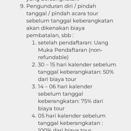
Pengunduran diri / pindah
tanggal / pindah acara tour
sebelum tanggal keberangkatan
akan dikenakan biaya
pembatalan, sbb :
setelah pendaftaran: Uang
Muka Pendaftaran (non-
refundable)
30 – 15 hari kalender sebelum
tanggal keberangkatan: 50%
dari biaya tour
14 – 06 hari kalender
sebelum tanggal
keberangkatan: 75% dari
biaya tour
05 hari kalender sebelum
tanggal keberangkatan :
100% dari biaya tour